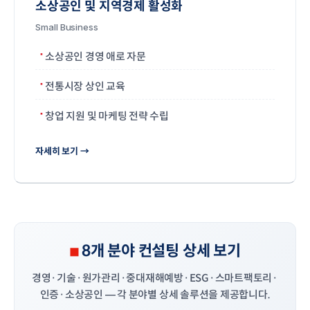
소상공인 및 지역경제 활성화
Small Business
소상공인 경영 애로 자문
전통시장 상인 교육
창업 지원 및 마케팅 전략 수립
자세히 보기 →
8개 분야 컨설팅 상세 보기
경영·기술·원가관리·중대재해예방·ESG·스마트팩토리·
인증·소상공인 — 각 분야별 상세 솔루션을 제공합니다.