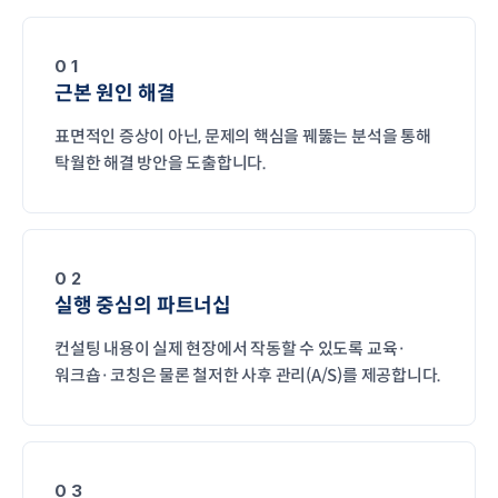
01
근본 원인 해결
표면적인 증상이 아닌, 문제의 핵심을 꿰뚫는 분석을 통해
탁월한 해결 방안을 도출합니다.
02
실행 중심의 파트너십
컨설팅 내용이 실제 현장에서 작동할 수 있도록 교육·
워크숍·코칭은 물론 철저한 사후 관리(A/S)를 제공합니다.
03