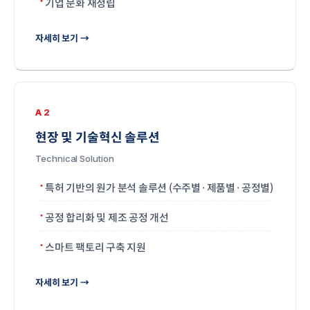
기업 문화 재정립
자세히 보기 →
A2
현장 및 기술혁신 솔루션
Technical Solution
특허 기반의 원가 분석 솔루션 (수주별·제품별·공정별)
공정 합리화 및 제조 공정 개선
스마트 팩토리 구축 지원
자세히 보기 →