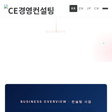
KR
EN
JP
CN
BUSINESS
컨설팅 사업
HOME
컨설팅사업
컨설팅 사업
BUSINESS OVERVIEW · 컨설팅 사업