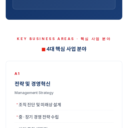
KEY BUSINESS AREAS · 핵심 사업 분야
4대 핵심 사업 분야
A1
전략 및 경영혁신
Management Strategy
조직 진단 및 미래상 설계
중·장기 경영 전략 수립