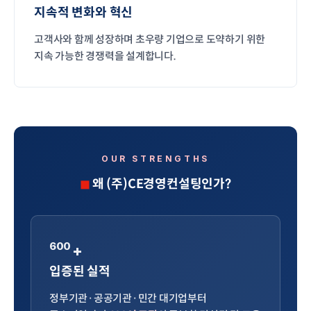
지속적 변화와 혁신
고객사와 함께 성장하며 초우량 기업으로 도약하기 위한
지속 가능한 경쟁력을 설계합니다.
OUR STRENGTHS
왜 (주)CE경영컨설팅인가?
600
+
입증된 실적
정부기관·공공기관·민간 대기업부터