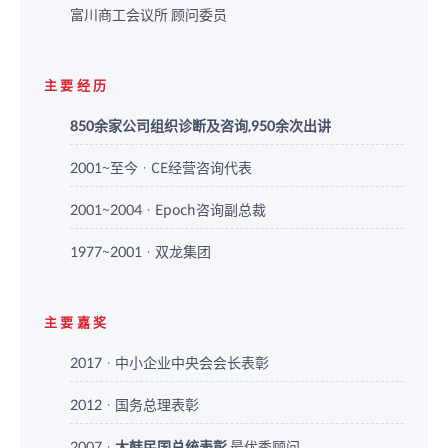
富川商工会议所 顾问委员
主要经历
850余家公司组织诊断及咨询,950余次出讲
2001~至今 · CE经营咨询代表
2001~2004 · Epoch咨询副总裁
1977~2001 · 双龙集团
主要嘉奖
2017 · 中小企业中央会会长表彰
2012 · 国务总理表彰
2007 ·
大韩民国总统表彰
最优秀顾问