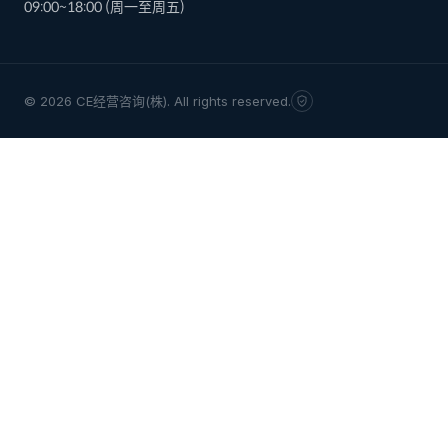
09:00~18:00 (周一至周五)
© 2026 CE经营咨询(株). All rights reserved.