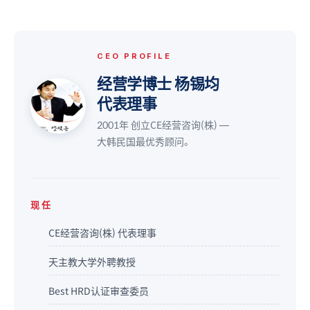
CEO PROFILE
经营学博士 杨锡均
代表理事
2001年 创立CE经营咨询(株) —
大韩民国最优秀顾问。
现任
CE经营咨询(株) 代表理事
天主教大学外聘教授
Best HRD认证审查委员